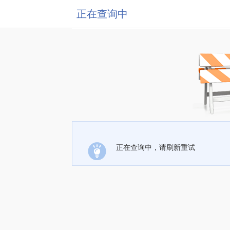
正在查询中
正在查询中，请刷新重试