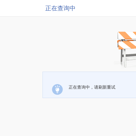
正在查询中
正在查询中，请刷新重试